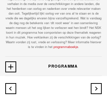
verhalen in de media over de verschrikkingen in andere landen, die
het herdenken van oorlog en nadenken over vrede relevanter maken
dan ooit. Tegelijkertijd lijkt oorlog ver van ons af te staan en is de
vrede die we dagelijks ervaren bijna vanzelfsprekend. Wat is vandaag
de dag nog de betekenis van ‘dit nooit weer’ in een samenleving
waarin mensen uit het oog lijken te verliezen wat hen bindt? Het NSK
toont in dit programma hoe componisten op deze thematiek reageren
in hun muziek. Hoe verklanken zij de verschrikkingen van de oorlog?
Waarin vonden zij rust, vrede en verlossing? Meer informatie hierover
is te vinden in het
programmaboekje
.
PROGRAMMA