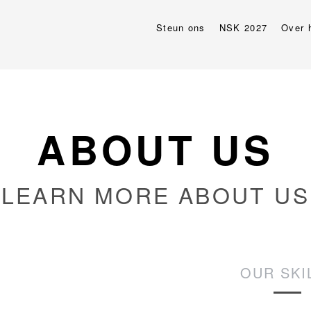
Steun ons
NSK 2027
Over 
ABOUT US
LEARN MORE ABOUT US
OUR SKI