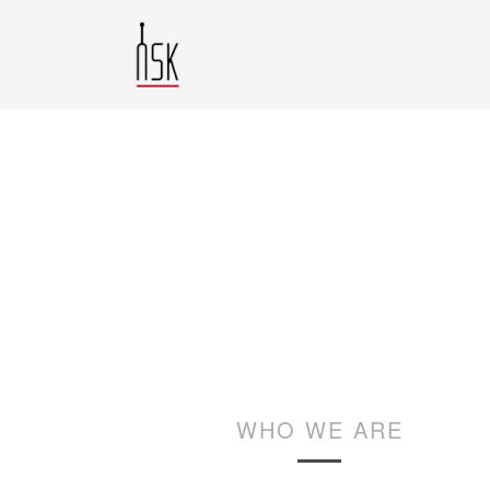
WHO WE ARE