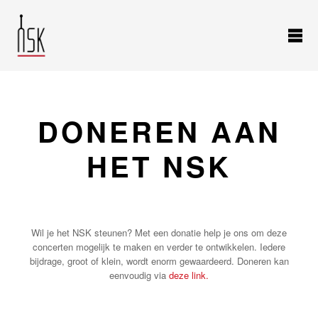
DONEREN AAN
HET NSK
Wil je het NSK steunen? Met een donatie help je ons om deze
concerten mogelijk te maken en verder te ontwikkelen. Iedere
bijdrage, groot of klein, wordt enorm gewaardeerd. Doneren kan
eenvoudig via
deze link.