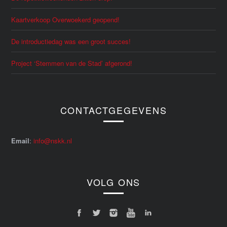
Kaartverkoop Overwoekerd geopend!
De introductiedag was een groot succes!
Project ‘Stemmen van de Stad’ afgerond!
CONTACTGEGEVENS
Email
:
info@nskk.nl
VOLG ONS