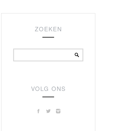
ZOEKEN
VOLG ONS