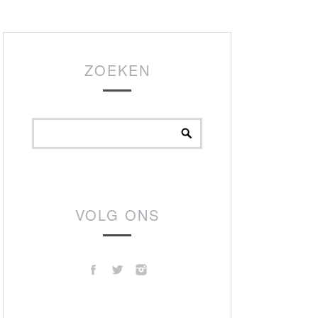
ZOEKEN
VOLG ONS