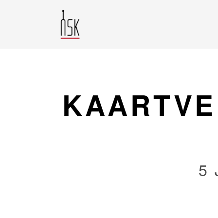
KAARTVE
5