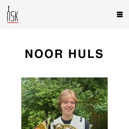
NOOR HULS