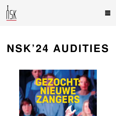
NSK’24 AUDITIES