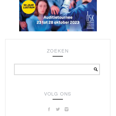
ZOEKEN
VOLG ONS