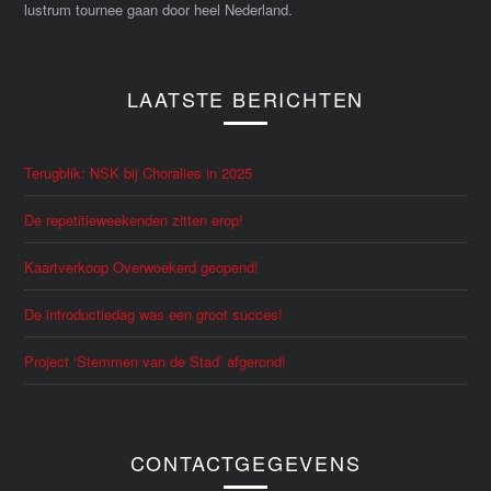
lustrum tournee gaan door heel Nederland.
LAATSTE BERICHTEN
Terugblik: NSK bij Choralies in 2025
De repetitieweekenden zitten erop!
Kaartverkoop Overwoekerd geopend!
De introductiedag was een groot succes!
Project ‘Stemmen van de Stad’ afgerond!
CONTACTGEGEVENS