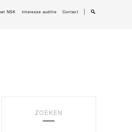
het NSK
Interesse auditie
Contact
ZOEKEN