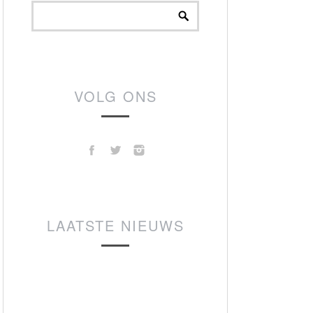
VOLG ONS
LAATSTE NIEUWS