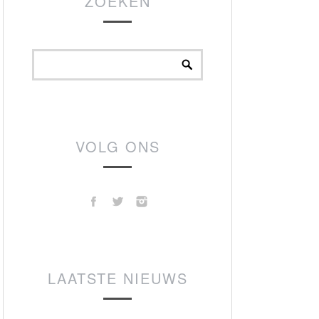
ZOEKEN
VOLG ONS
LAATSTE NIEUWS