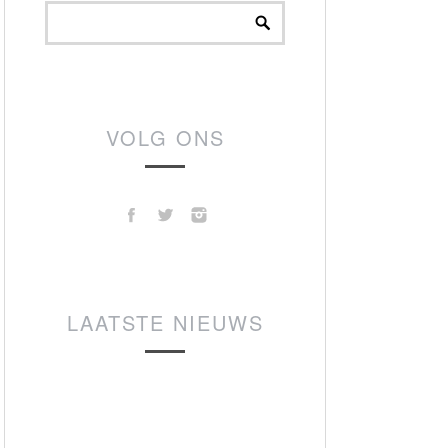
VOLG ONS
LAATSTE NIEUWS