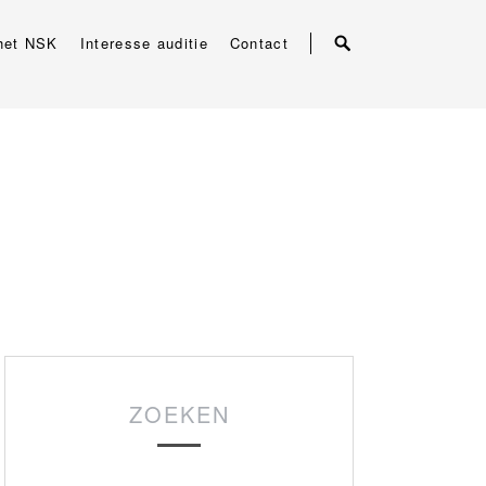
het NSK
Interesse auditie
Contact
ZOEKEN