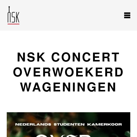
NSK CONCERT
OVERWOEKERD
WAGENINGEN