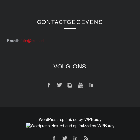
CONTACTGEGEVENS
Email
:
info@nskk.nl
VOLG ONS
WordPress optimized by WPBurdy