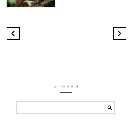
ZOEKEN