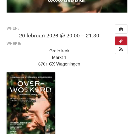
WHEN:
20 februari 2026 @ 20:00 – 21:30
WHERE:
Grote kerk
Markt 1
6701 CX Wageningen