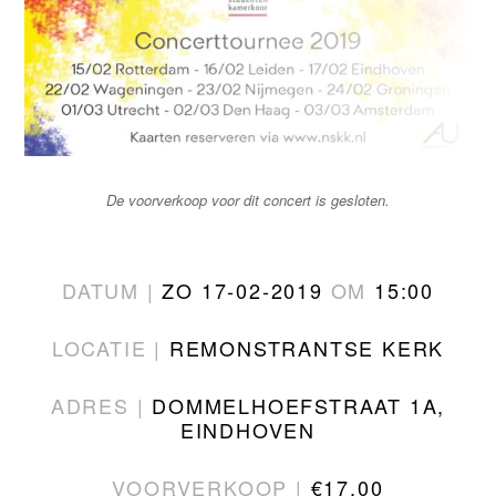
De voorverkoop voor dit concert is gesloten.
DATUM |
ZO 17-02-2019
OM
15:00
LOCATIE |
REMONSTRANTSE KERK
ADRES |
DOMMELHOEFSTRAAT 1A,
EINDHOVEN
VOORVERKOOP |
€17.00