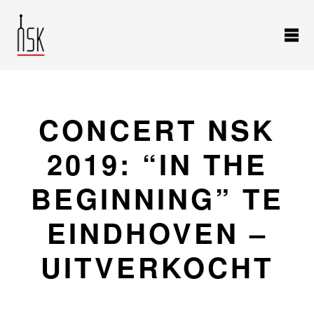
CONCERT NSK
2019: “IN THE
BEGINNING” TE
EINDHOVEN –
UITVERKOCHT