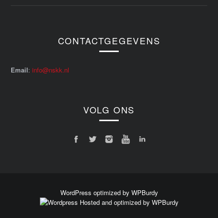
CONTACTGEGEVENS
Email
:
info@nskk.nl
VOLG ONS
WordPress optimized by WPBurdy