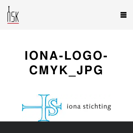
IONA-LOGO-
CMYK_JPG