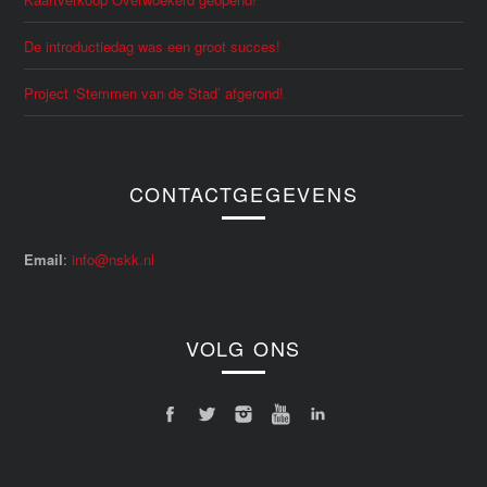
De introductiedag was een groot succes!
Project ‘Stemmen van de Stad’ afgerond!
CONTACTGEGEVENS
Email
:
info@nskk.nl
VOLG ONS