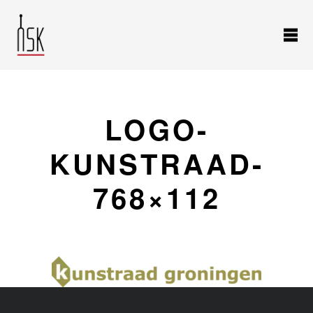
LOGO-
KUNSTRAAD-
768×112