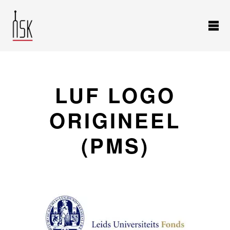
LUF LOGO
ORIGINEEL
(PMS)