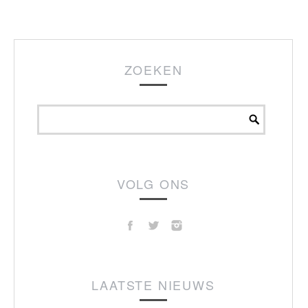
ZOEKEN
VOLG ONS
LAATSTE NIEUWS