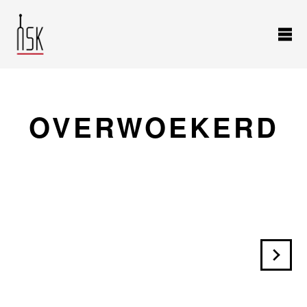
OVERWOEKERD