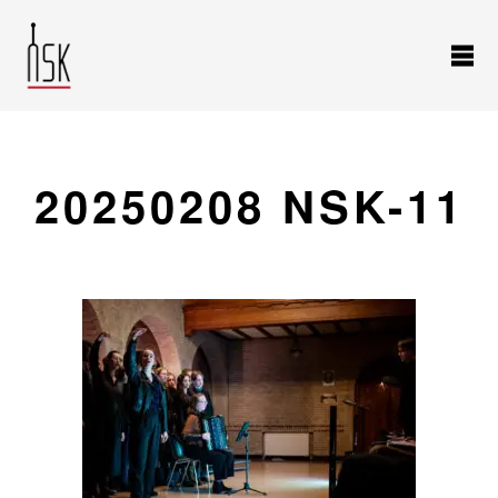
20250208 NSK-11