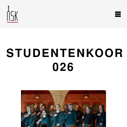
STUDENTENKOOR
026