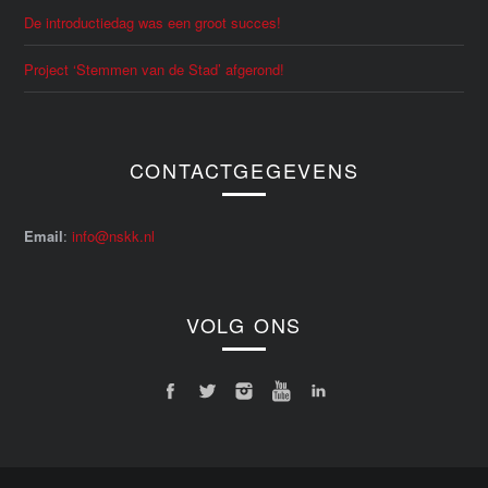
De introductiedag was een groot succes!
Project ‘Stemmen van de Stad’ afgerond!
CONTACTGEGEVENS
Email
:
info@nskk.nl
VOLG ONS