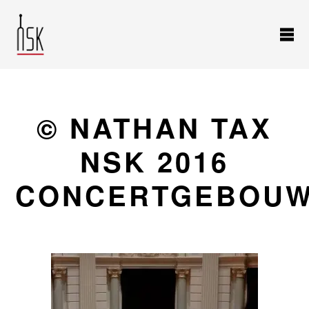
© NATHAN TAX
NSK 2016
CONCERTGEBOUW