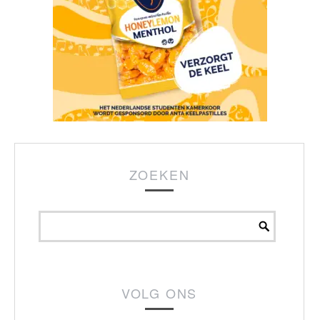
ZOEKEN
VOLG ONS