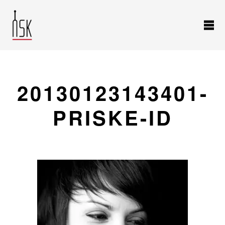
20130123143401-
PRISKE-ID