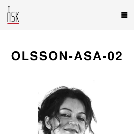
OLSSON-ASA-02