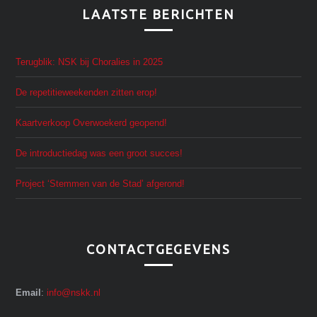
LAATSTE BERICHTEN
Terugblik: NSK bij Choralies in 2025
De repetitieweekenden zitten erop!
Kaartverkoop Overwoekerd geopend!
De introductiedag was een groot succes!
Project ‘Stemmen van de Stad’ afgerond!
CONTACTGEGEVENS
Email
:
info@nskk.nl