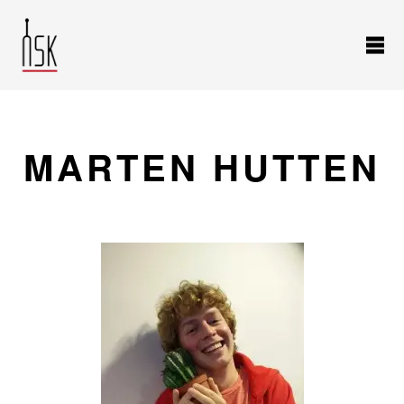
MARTEN HUTTEN