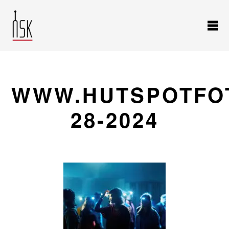
WWW.HUTSPOTFOT
28-2024