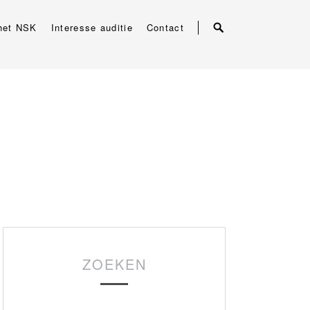
het NSK
Interesse auditie
Contact
ZOEKEN