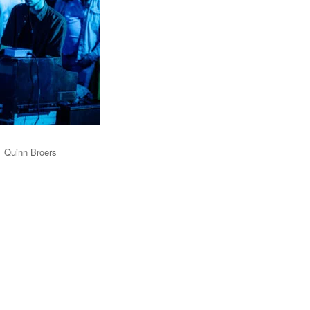
Quinn Broers