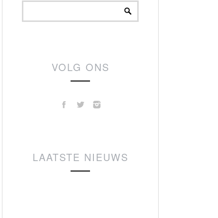
VOLG ONS
LAATSTE NIEUWS