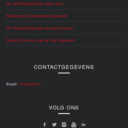
De repetitieweekenden zitten erop!
Kaartverkoop Overwoekerd geopend!
De introductiedag was een groot succes!
Project ‘Stemmen van de Stad’ afgerond!
CONTACTGEGEVENS
Email
:
info@nskk.nl
VOLG ONS