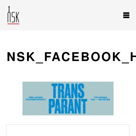
NSK_FACEBOOK_