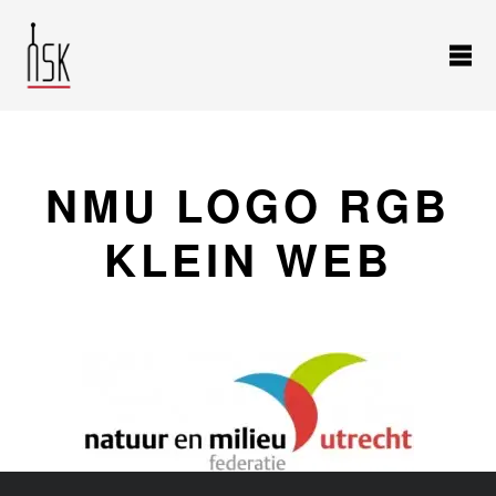
NMU LOGO RGB
KLEIN WEB