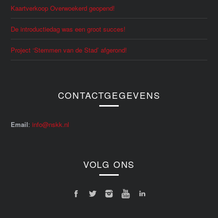
Kaartverkoop Overwoekerd geopend!
De introductiedag was een groot succes!
Project ‘Stemmen van de Stad’ afgerond!
CONTACTGEGEVENS
Email
:
info@nskk.nl
VOLG ONS