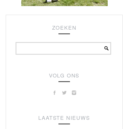
ZOEKEN
VOLG ONS
LAATSTE NIEUWS