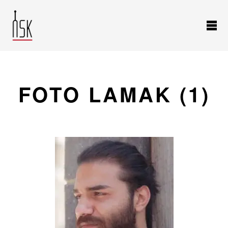
FOTO LAMAK (1)