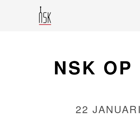
NSK OP 
22 JANUARI