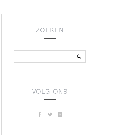
ZOEKEN
VOLG ONS