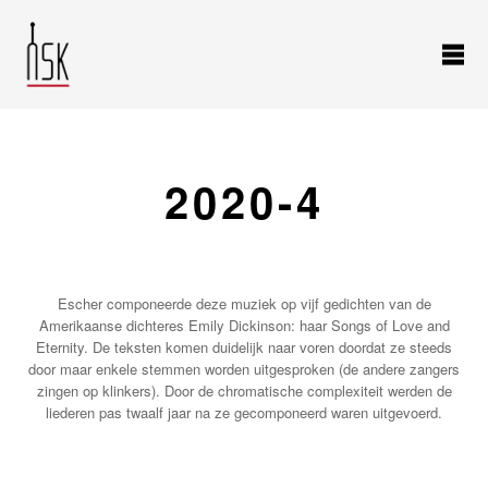
2020-4
Escher componeerde deze muziek op vijf gedichten van de
Amerikaanse dichteres Emily Dickinson: haar Songs of Love and
Eternity. De teksten komen duidelijk naar voren doordat ze steeds
door maar enkele stemmen worden uitgesproken (de andere zangers
zingen op klinkers). Door de chromatische complexiteit werden de
liederen pas twaalf jaar na ze gecomponeerd waren uitgevoerd.