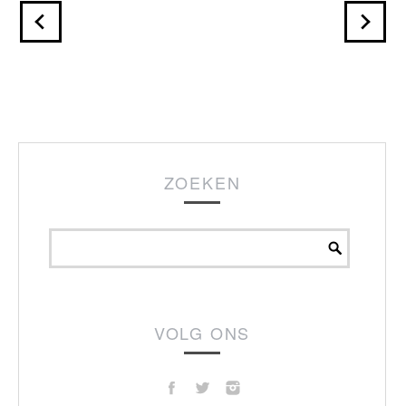
ZOEKEN
VOLG ONS