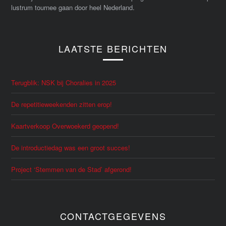
lustrum tournee gaan door heel Nederland.
LAATSTE BERICHTEN
Terugblik: NSK bij Choralies in 2025
De repetitieweekenden zitten erop!
Kaartverkoop Overwoekerd geopend!
De introductiedag was een groot succes!
Project ‘Stemmen van de Stad’ afgerond!
CONTACTGEGEVENS