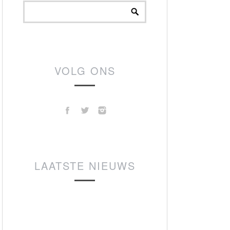
VOLG ONS
LAATSTE NIEUWS