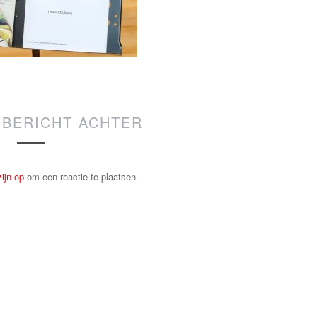
 BERICHT ACHTER
ijn op
om een reactie te plaatsen.