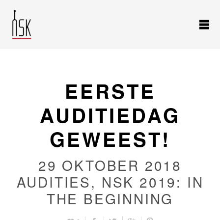
EERSTE
AUDITIEDAG
GEWEEST!
29 OKTOBER 2018
AUDITIES
,
NSK 2019: IN
THE BEGINNING