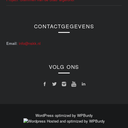
CONTACTGEGEVENS
Email
:
info@nskk.nl
VOLG ONS
WordPress optimized by WPBurdy