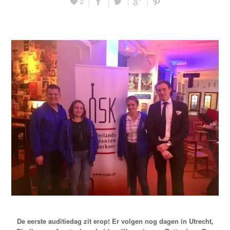
2
De eerste auditiedag zit erop! Er volgen nog dagen in Utrecht,