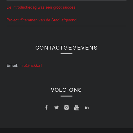
De introductiedag was een groot succes!
Project ‘Stemmen van de Stad’ afgerond!
CONTACTGEGEVENS
Email
:
info@nskk.nl
VOLG ONS